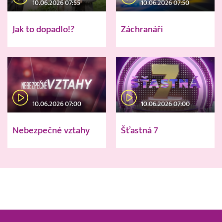
10.06.2026 07:55
10.06.2026 07:50
Jak to dopadlo!?
Záchranáři
10.06.2026 07:00
10.06.2026 07:00
Nebezpečné vztahy
Šťastná 7