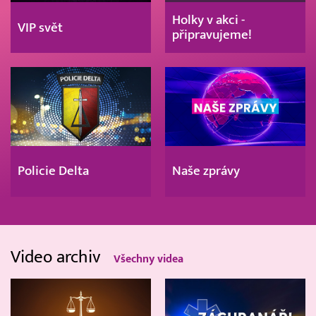
Holky v akci -
VIP svět
připravujeme!
Policie Delta
Naše zprávy
Video archiv
Všechny videa