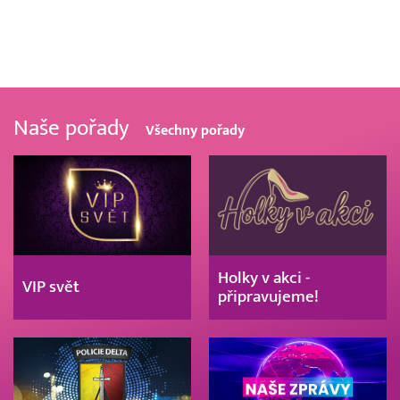
Naše pořady
Všechny pořady
Holky v akci -
VIP svět
připravujeme!