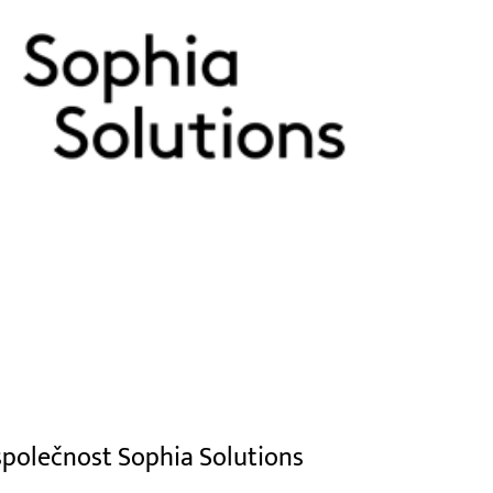
 společnost Sophia Solutions