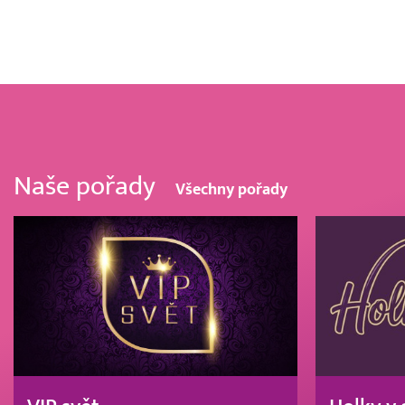
Naše pořady
Všechny pořady