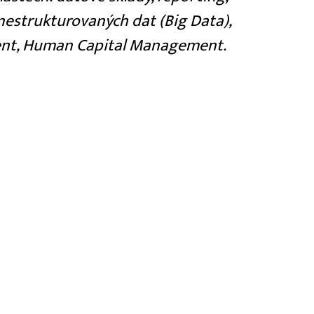
nestrukturovaných dat (Big Data),
nt, Human Capital Management.