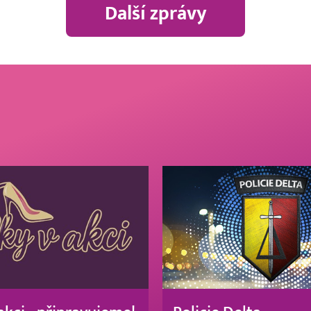
Další zprávy