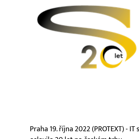
Praha 19. října 2022 (PROTEXT) - IT