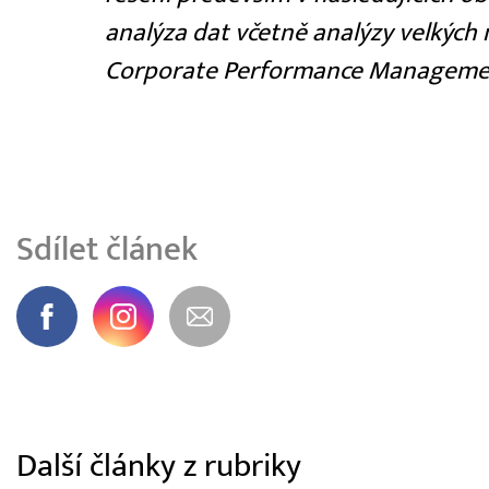
analýza dat včetně analýzy velkých 
Corporate Performance Manageme
Sdílet článek
Další články z rubriky