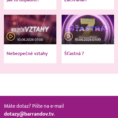
10.06.2026 07:00
10.06.2026 07:00
Nebezpečné vztahy
Šťastná 7
Máte dotaz? Pište na e-mail
dotazy@barrandov.tv
.