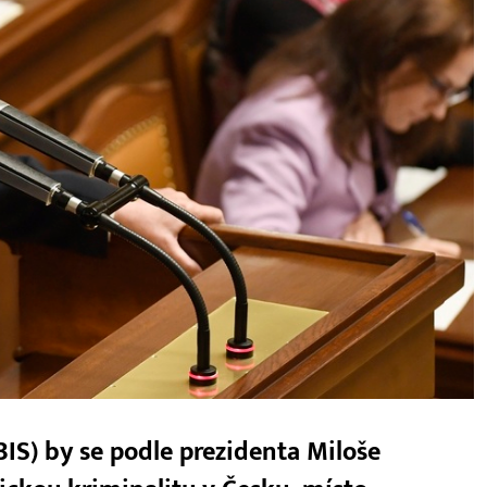
IS) by se podle prezidenta Miloše