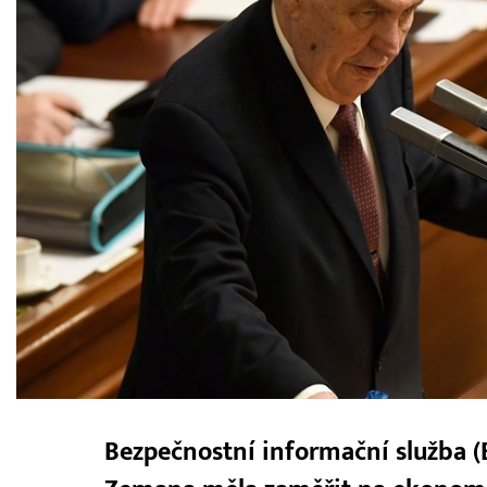
Bezpečnostní informační služba (B