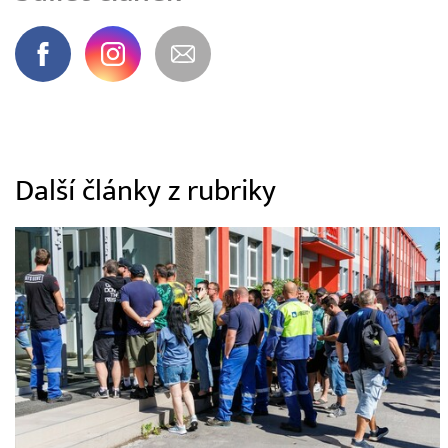
Další články z rubriky