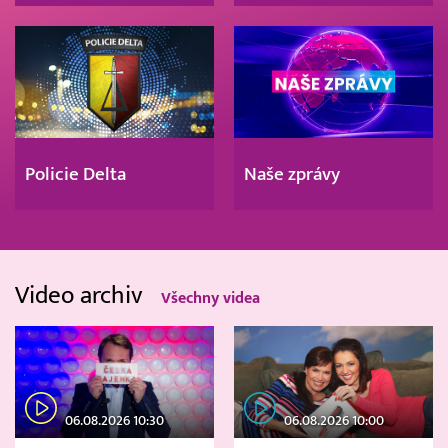
Policie Delta
Naše zprávy
Video archiv
Všechny videa
06.08.2026 10:30
06.08.2026 10:00