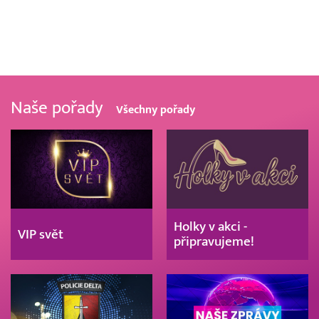
Naše pořady
Všechny pořady
Holky v akci -
VIP svět
připravujeme!