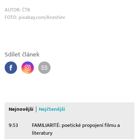
AUTOR:
ČTK
FOTO: pixabay.com/Anestiev
Sdílet článek
Nejnovější
Nejčtenější
9:53
FAMILIARITÉ: poetické propojení filmu a
literatury