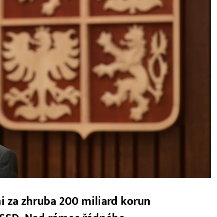
i za zhruba 200 miliard korun