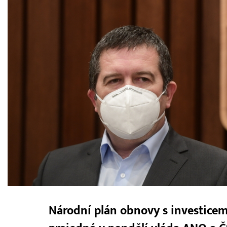
Národní plán obnovy s investicem