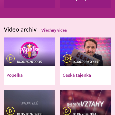
Video archiv
Všechny videa
10.06.2026 09:35
10.06.2026 09:35
Popelka
Česká tajenka
10.06.2026 09:00
10.06.2026 08:45