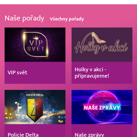
Naše pořady
Všechny pořady
Holky v akci -
VIP svět
připravujeme!
Policie Delta
Naše zprávy