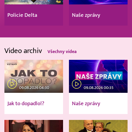
Policie Delta
Naše zprávy
Video archiv
Všechny videa
09.08.2026 04:30
09.08.2026 00:35
Jak to dopadlo!?
Naše zprávy