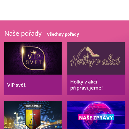
Naše pořady
Všechny pořady
Holky v akci -
VIP svět
připravujeme!