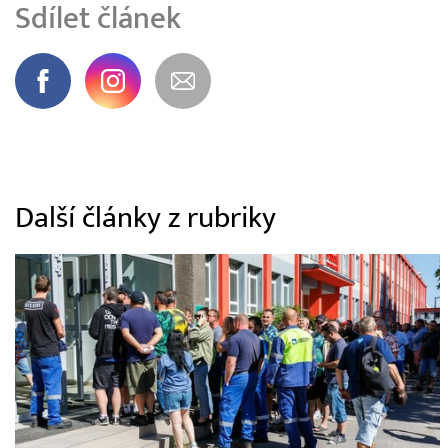
Sdílet článek
Další články z rubriky