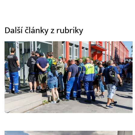
Další články z rubriky