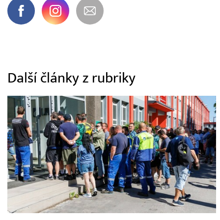
Další články z rubriky