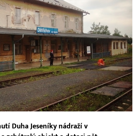
nutí Duha Jeseníky nádraží v