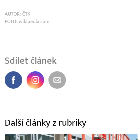
AUTOR:
ČTK
FOTO: wikipedia.com
Sdílet článek
Další články z rubriky