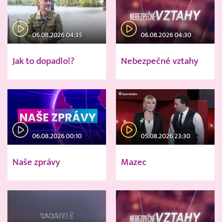
06.08.2026 04:35
06.08.2026 04:30
Jak to dopadlo!?
Nebezpečné vztahy
06.08.2026 00:10
05.08.2026 23:30
Naše zprávy
Mazec