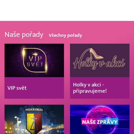
Naše pořady
Všechny pořady
Holky v akci -
VIP svět
připravujeme!