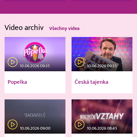
Video archiv
Všechny videa
10.06.2026 09:35
10.06.2026 09:35
Popelka
Česká tajenka
10.06.2026 09:00
10.06.2026 08:45