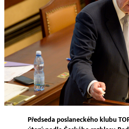
Předseda poslaneckého klubu TOP 