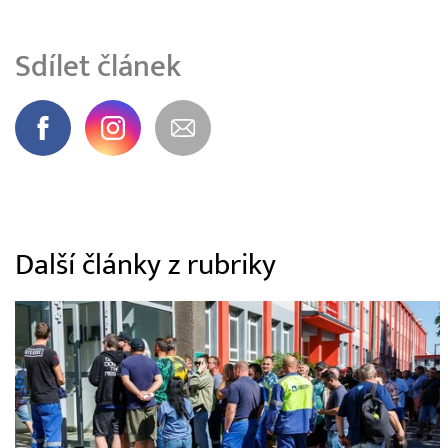
Sdílet článek
Další články z rubriky