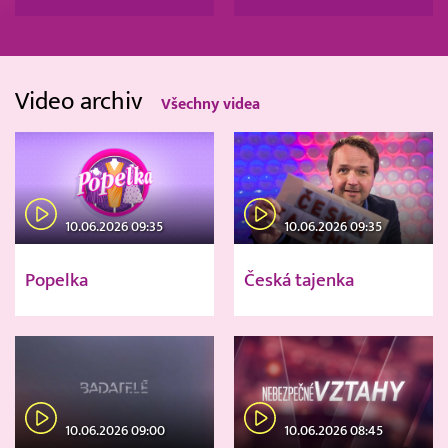
Video archiv
Všechny videa
10.06.2026 09:35
10.06.2026 09:35
Popelka
Česká tajenka
10.06.2026 09:00
10.06.2026 08:45