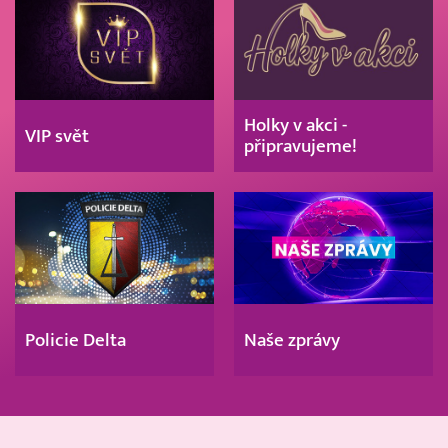
Holky v akci -
VIP svět
připravujeme!
Policie Delta
Naše zprávy