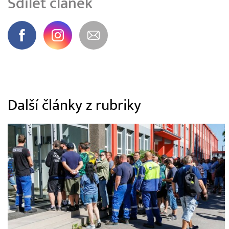
Sdílet článek
Další články z rubriky