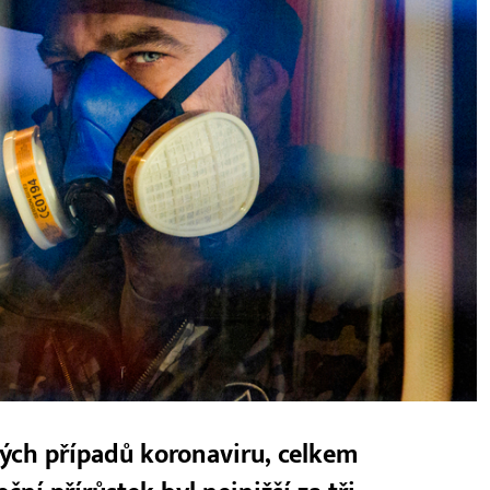
vých případů koronaviru, celkem