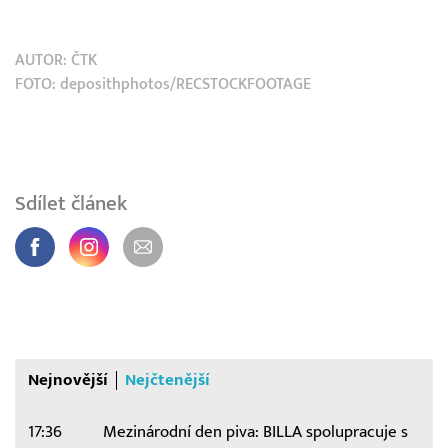
AUTOR:
ČTK
FOTO: deposithphotos/RECSTOCKFOOTAGE
Sdílet článek
Nejnovější
Nejčtenější
17:36
Mezinárodní den piva: BILLA spolupracuje s