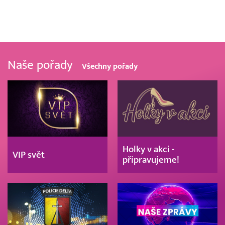
Naše pořady
Všechny pořady
Holky v akci -
VIP svět
připravujeme!