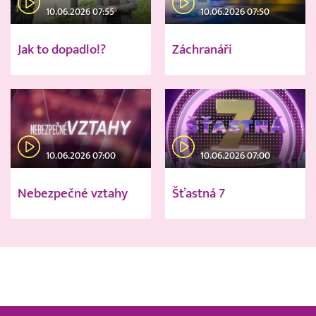
10.06.2026 07:55
10.06.2026 07:50
Jak to dopadlo!?
Záchranáři
10.06.2026 07:00
10.06.2026 07:00
Nebezpečné vztahy
Šťastná 7