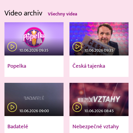
Video archiv
Všechny videa
10.06.2026 09:35
10.06.2026 09:35
Popelka
Česká tajenka
10.06.2026 09:00
10.06.2026 08:45
Badatelé
Nebezpečné vztahy