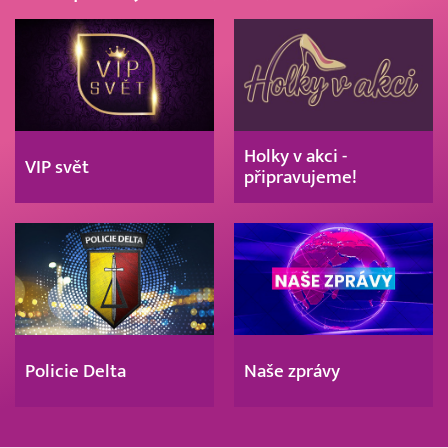
Holky v akci -
VIP svět
připravujeme!
Policie Delta
Naše zprávy