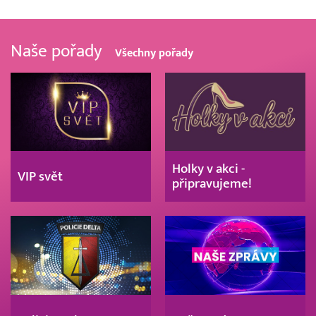
Naše pořady
Všechny pořady
Holky v akci -
VIP svět
připravujeme!