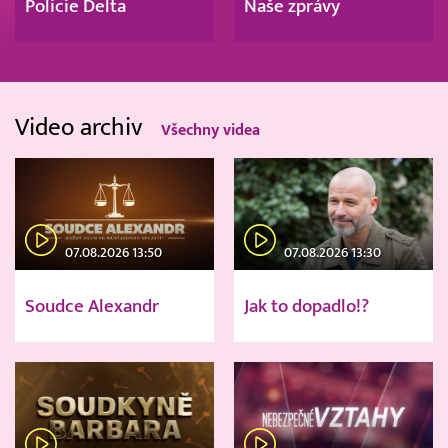
Policie Delta
Naše zprávy
Video archiv
Všechny videa
07.08.2026 13:50
07.08.2026 13:30
Soudce Alexandr
Jak to dopadlo!?