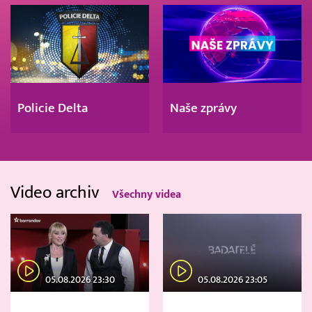
Policie Delta
Naše zprávy
Video archiv
Všechny videa
05.08.2026 23:30
05.08.2026 23:05