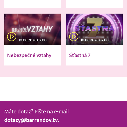
10.06.2026 07:00
10.06.2026 07:00
Nebezpečné vztahy
Šťastná 7
Máte dotaz? Pište na e-mail
dotazy@barrandov.tv
.