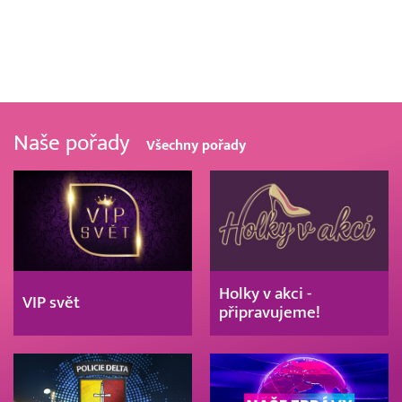
Naše pořady
Všechny pořady
Holky v akci -
VIP svět
připravujeme!