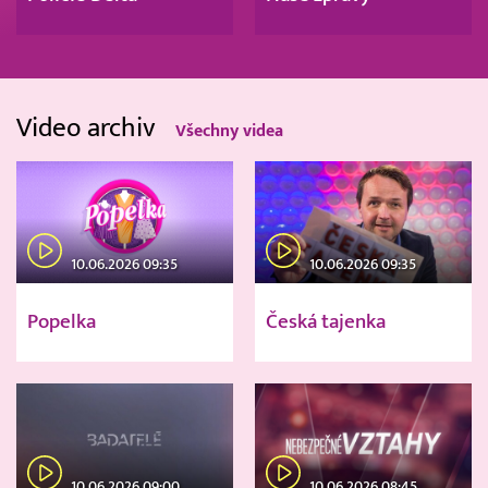
Video archiv
Všechny videa
10.06.2026 09:35
10.06.2026 09:35
Popelka
Česká tajenka
10.06.2026 09:00
10.06.2026 08:45