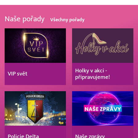
Naše pořady
Všechny pořady
Holky v akci -
VIP svět
připravujeme!
Policie Delta
Naše zprávy