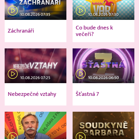
10.08.2026 07:35
10.08.2026 07:30
Co bude dnes k
Záchranáři
večeři?
10.08.2026 07:25
10.08.2026 06:50
Nebezpečné vztahy
Šťastná 7