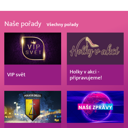
Naše pořady
Všechny pořady
Holky v akci -
VIP svět
připravujeme!