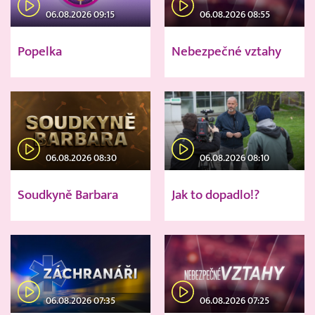
06.08.2026 09:15
06.08.2026 08:55
Popelka
Nebezpečné vztahy
06.08.2026 08:30
06.08.2026 08:10
Soudkyně Barbara
Jak to dopadlo!?
06.08.2026 07:35
06.08.2026 07:25