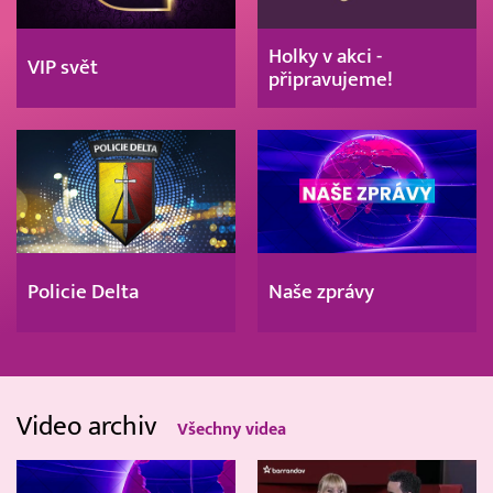
Holky v akci -
VIP svět
připravujeme!
Policie Delta
Naše zprávy
Video archiv
Všechny videa