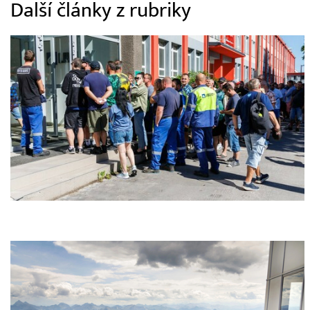
Další články z rubriky