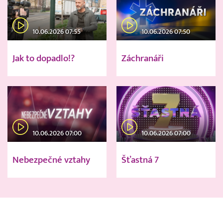
10.06.2026 07:55
10.06.2026 07:50
Jak to dopadlo!?
Záchranáři
10.06.2026 07:00
10.06.2026 07:00
Nebezpečné vztahy
Šťastná 7