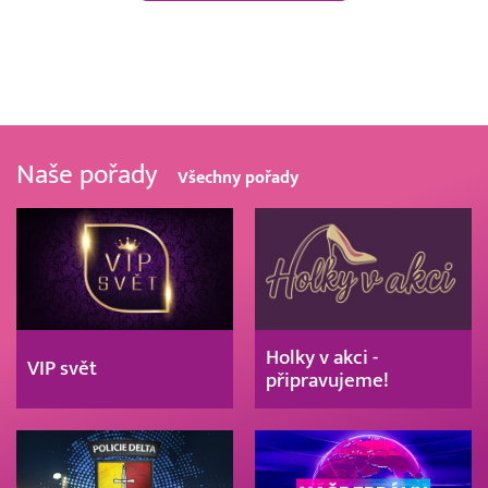
Naše pořady
Všechny pořady
Holky v akci -
VIP svět
připravujeme!