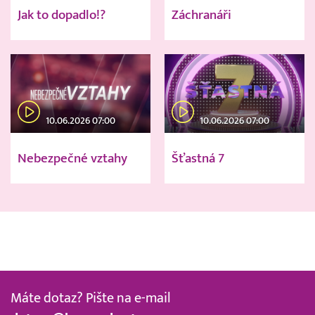
Jak to dopadlo!?
Záchranáři
10.06.2026 07:00
10.06.2026 07:00
Nebezpečné vztahy
Šťastná 7
Máte dotaz? Pište na e-mail