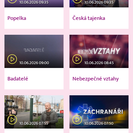
10.06.2026 09:35
10.06.2026 09:35
Popelka
Česká tajenka
10.06.2026 09:00
10.06.2026 08:45
Badatelé
Nebezpečné vztahy
10.06.2026 07:55
10.06.2026 07:50