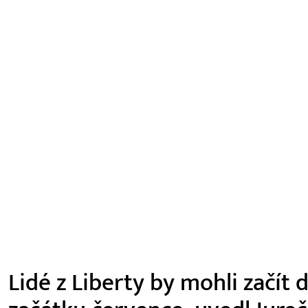
Lidé z Liberty by mohli začít