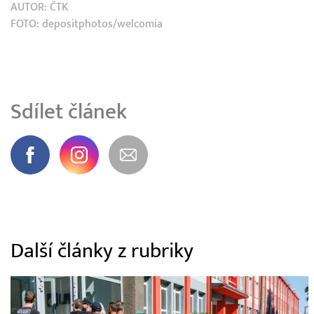
AUTOR:
ČTK
FOTO: depositphotos/welcomia
Sdílet článek
Další články z rubriky