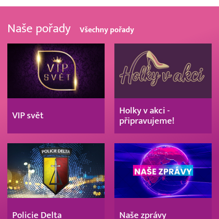
Naše pořady
Všechny pořady
Holky v akci -
VIP svět
připravujeme!
Policie Delta
Naše zprávy