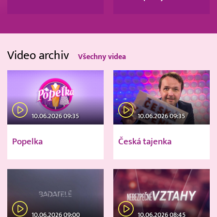
Video archiv
Všechny videa
10.06.2026 09:35
10.06.2026 09:35
Popelka
Česká tajenka
10.06.2026 09:00
10.06.2026 08:45