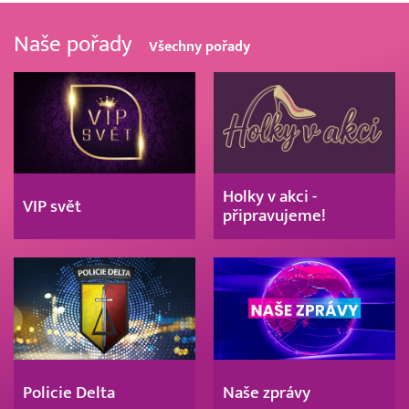
Naše pořady
Všechny pořady
Holky v akci -
VIP svět
připravujeme!
Policie Delta
Naše zprávy