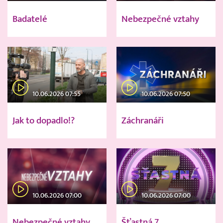
Badatelé
Nebezpečné vztahy
10.06.2026 07:55
10.06.2026 07:50
Jak to dopadlo!?
Záchranáři
10.06.2026 07:00
10.06.2026 07:00
Nebezpečné vztahy
Šťastná 7