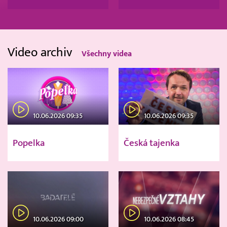
Video archiv
Všechny videa
10.06.2026 09:35
10.06.2026 09:35
Popelka
Česká tajenka
10.06.2026 09:00
10.06.2026 08:45