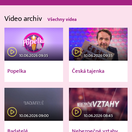
Video archiv
Všechny videa
10.06.2026 09:35
10.06.2026 09:35
Popelka
Česká tajenka
10.06.2026 09:00
10.06.2026 08:45
Badatelé
Nebezpečné vztahy