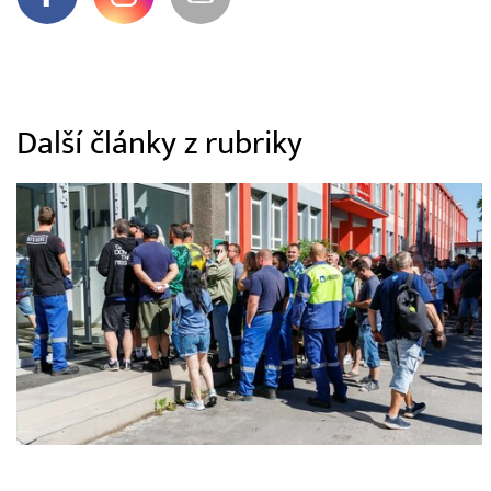
Další články z rubriky