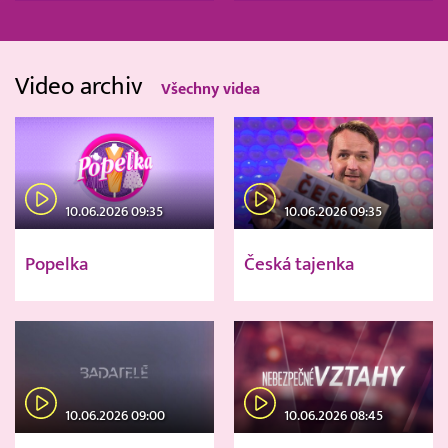
Video archiv
Všechny videa
10.06.2026 09:35
10.06.2026 09:35
Popelka
Česká tajenka
10.06.2026 09:00
10.06.2026 08:45