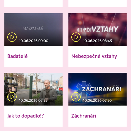
10.06.2026 09:00
10.06.2026 08:45
Badatelé
Nebezpečné vztahy
10.06.2026 07:55
10.06.2026 07:50
Jak to dopadlo!?
Záchranáři