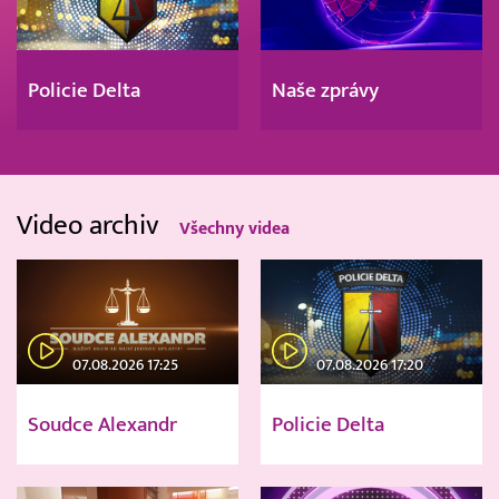
Policie Delta
Naše zprávy
Video archiv
Všechny videa
07.08.2026 17:25
07.08.2026 17:20
Soudce Alexandr
Policie Delta