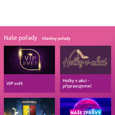
Naše pořady
Všechny pořady
Holky v akci -
VIP svět
připravujeme!