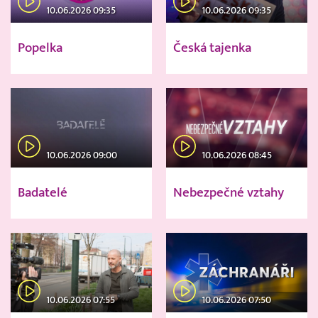
10.06.2026 09:35
10.06.2026 09:35
Popelka
Česká tajenka
10.06.2026 09:00
10.06.2026 08:45
Badatelé
Nebezpečné vztahy
10.06.2026 07:55
10.06.2026 07:50