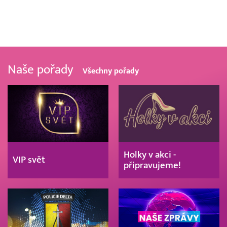
Naše pořady
Všechny pořady
Holky v akci -
VIP svět
připravujeme!