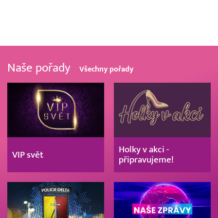
Naše pořady
Všechny pořady
Holky v akci -
VIP svět
připravujeme!