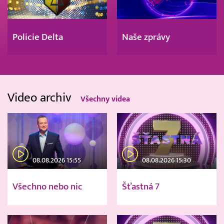
Policie Delta
Naše zprávy
Video archiv
Všechny videa
08.08.2026 15:55
08.08.2026 15:30
Všechno nebo nic
Šťastná 7