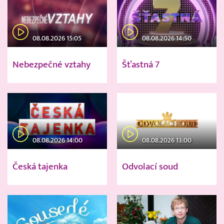
08.08.2026 15:05
08.08.2026 14:50
Nebezpečné vztahy
Šťastná 7
08.08.2026 14:00
08.08.2026 13:00
Česká tajenka
Odvolací soud