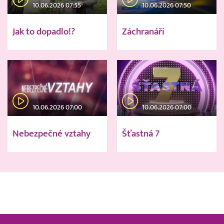
10.06.2026 07:55
10.06.2026 07:50
Jak to dopadlo!?
Záchranáři
10.06.2026 07:00
10.06.2026 07:00
Nebezpečné vztahy
Šťastná 7